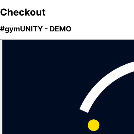
Checkout
#gymUNITY - DEMO