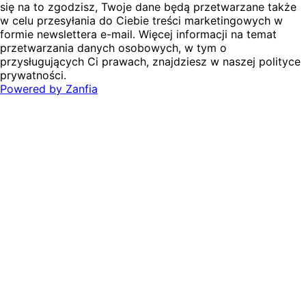
się na to zgodzisz, Twoje dane będą przetwarzane także
w celu przesyłania do Ciebie treści marketingowych w
formie newslettera e-mail. Więcej informacji na temat
przetwarzania danych osobowych, w tym o
przysługujących Ci prawach, znajdziesz w naszej polityce
prywatności.
Powered by
Zanfia