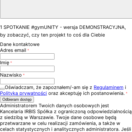
1 SPOTKANIE #gymUNITY - wersja DEMONSTRACYJNA,
by zobaczyć, czy ten projekt to coś dla Ciebie
Dane kontaktowe
Adres email
Imię
Nazwisko
Oświadczam, że zapoznałem/-am się z
Regulaminem
i
Polityką prywatności
oraz akceptuję ich postanowienia.
Odbieram dostęp
Administratorem Twoich danych osobowych jest
Kancelaria IRBIS Spółka z ograniczoną odpowiedzialnością
z siedzibą w Warszawie. Twoje dane osobowe będą
przetwarzane w celu realizacji zamówienia, a także w
celach statystycznych i analitycznych administratora. Jeśli